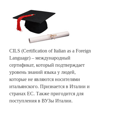
CILS (Certification of Italian as a Foreign
Language) – международный
сертификат, который подтверждает
уровень знаний языка у людей,
которые не являются носителями
итальянского. Признается в Италии и
странах ЕС. Также пригодится для
поступления в ВУЗы Италии.