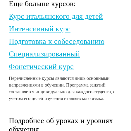
Еще больше курсов:
Курс итальянского для детей
Интенсивный курс
Подготовка к собеседованию
Специализированный
Фонетический курс
Перечисленные курсы являются лишь основными
направлениями в обучении. Программа занятий
составляется индивидуально для каждого студента, с
учетом его целей изучения итальянского языка.
Подробнее об уроках и уровнях
обучения