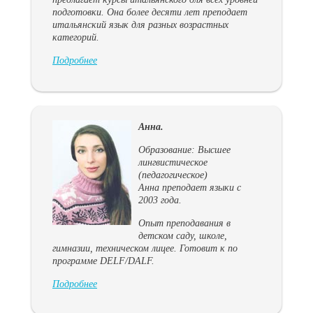
подготовки. Она более десяти лет преподает
итальянский язык для разных возрастных
категорий.
Подробнее
Анна.
Образование: Высшее
лингвистическое
(педагогическое)
Анна преподает языки с
2003 года.
Опыт преподавания в
детском саду, школе,
гимназии, техническом лицее. Готовит к по
программе DELF/DALF.
Подробнее