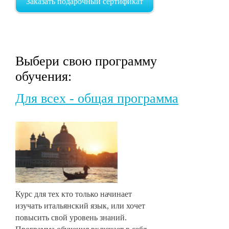
Заказать подарочный сертификат
Выбери свою программу
обучения:
Для всех - общая программа
Курс для тех кто только начинает
изучать итальянский язык, или хочет
повысить свой уровень знаний.