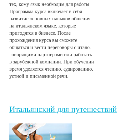
тех, кому язык необходим для работы.
Программа курса включает в себя
развитие основных навыков общения
на итальянском языке, которые
пригодятся в бизнесе. После
прохождения курса вы сможете
общаться и вести переговоры с итало-
говорящими партнерами или работать
в зарубежной компании. При обучении
время уделяется чтению, аудированию,
устной и письменной речи.
Итальянский для путешествий