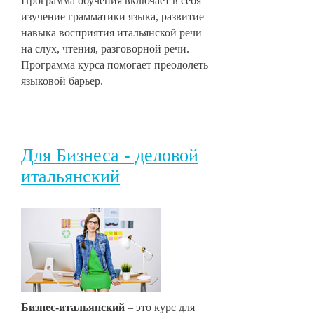
Программа обучения включает в себя
изучение грамматики языка, развитие
навыка восприятия итальянской речи
на слух, чтения, разговорной речи.
Программа курса помогает преодолеть
языковой барьер.
Для Бизнеса - деловой
итальянский
Бизнес-итальянский
– это курс для