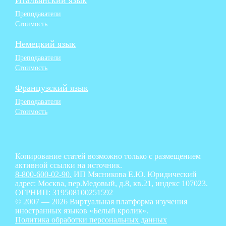
Итальянский язык
Преподаватели
Стоимость
Немецкий язык
Преподаватели
Стоимость
Французский язык
Преподаватели
Стоимость
Копирование статей возможно только с размещением
активной ссылки на источник.
8-800-600-02-90.
ИП Мясникова Е.Ю. Юридический
адрес: Москва, пер.Медовый, д.8, кв.21, индекс 107023.
ОГРНИП: 319508100251592
© 2007 — 2026 Виртуальная платформа изучения
иностранных языков «Белый кролик».
Политика обработки персональных данных