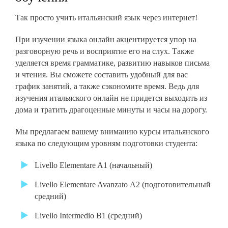
Так просто учить итальянский язык через интернет!
При изучении языка онлайн акцентируется упор на
разговорную речь и восприятие его на слух. Также
уделяется время грамматике, развитию навыков письма
и чтения. Вы сможете составить удобный для вас
график занятий, а также сэкономите время. Ведь для
изучения итальяского онлайн не придется выходить из
дома и тратить драгоценные минуты и часы на дорогу.
Мы предлагаем вашему вниманию курсы итальянского
языка по следующим уровням подготовки студента:
Livello Elementare A1 (начальный)
Livello Elementare Avanzato А2 (подготовительный
средний)
Livello Intermedio B1 (средний)