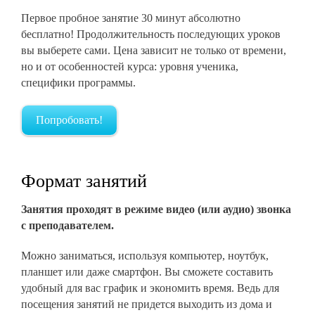
Первое пробное занятие 30 минут абсолютно
бесплатно! Продолжительность последующих уроков
вы выберете сами. Цена зависит не только от времени,
но и от особенностей курса: уровня ученика,
специфики программы.
Попробовать!
Формат занятий
Занятия проходят в режиме видео (или аудио) звонка
с преподавателем.
Можно заниматься, используя компьютер, ноутбук,
планшет или даже смартфон. Вы сможете составить
удобный для вас график и экономить время. Ведь для
посещения занятий не придется выходить из дома и