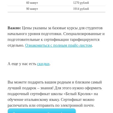
60 минут
1270 рублей
90 минут
1914 рублей
Важно:
Цены указаны за базовые курсы для студентов
начального уровня подготовки. Специализированные и
подготовительные к сертификации тарифицируются
отдельно.
Ознакомиться с полным прайс-листом
.
А еще у нас есть
скидки
.
Вы можете подарить вашим родным и близким самый
лучший подарок – знания! Для этого нужно оформить
подарочный сертификат школы «Белый Кролик» на
обучение итальянскому языку. Сертификат можно
распечатать или отправить по электронной почте.