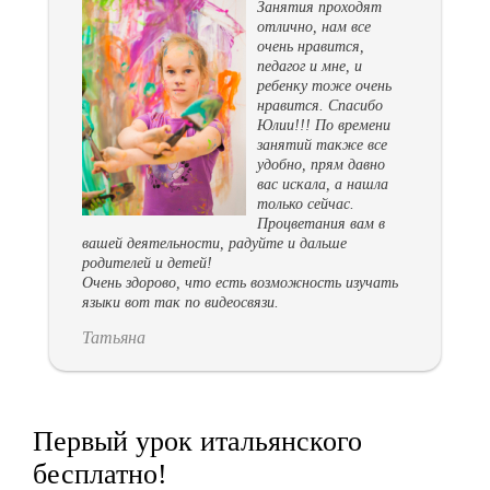
Занятия проходят
отлично, нам все
очень нравится,
педагог и мне, и
ребенку тоже очень
нравится. Спасибо
Юлии!!! По времени
занятий также все
удобно, прям давно
вас искала, а нашла
только сейчас.
Процветания вам в
вашей деятельности, радуйте и дальше
родителей и детей!
Очень здорово, что есть возможность изучать
языки вот так по видеосвязи.
Татьяна
Первый урок итальянского
бесплатно!