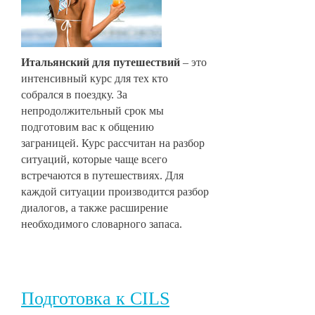
Итальянский для путешествий
– это
интенсивный курс для тех кто
собрался в поездку. За
непродолжительный срок мы
подготовим вас к общению
заграницей. Курс рассчитан на разбор
ситуаций, которые чаще всего
встречаются в путешествиях. Для
каждой ситуации производится разбор
диалогов, а также расширение
необходимого словарного запаса.
Подготовка к CILS