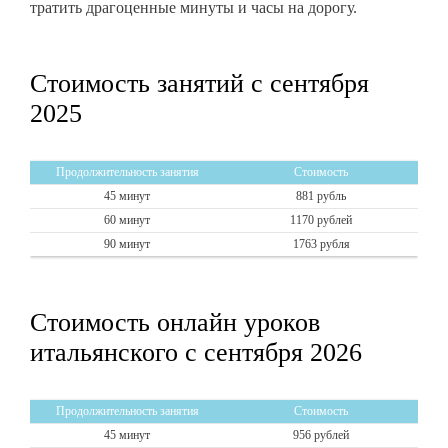
тратить драгоценные минуты и часы на дорогу.
Стоимость занятий с сентября
2025
Продолжительность занятия
Стоимость
45 минут
881 рубль
60 минут
1170 рублей
90 минут
1763 рубля
Стоимость онлайн уроков
итальянского с сентября 2026
Продолжительность занятия
Стоимость
45 минут
956 рублей