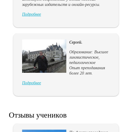
зарубежных издательств и онлайн-ресурсы.
Подробнее
Cергей.
Образование: Высшее
лингвистическое,
педагогическое
Опыт преподавания
более 20 лет.
Подробнее
Отзывы учеников