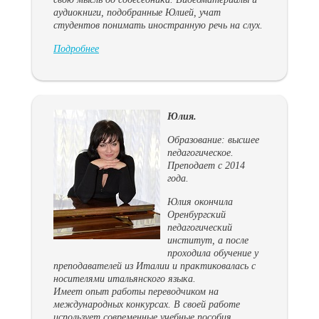
аудиокниги, подобранные Юлией, учат
студентов понимать иностранную речь на слух.
Подробнее
Юлия.
Образование: высшее
педагогическое.
Преподает с 2014
года.
Юлия окончила
Оренбургский
педагогический
институт, а после
проходила обучение у
преподавателей из Италии и практиковалась с
носителями итальянского языка.
Имеет опыт работы переводчиком на
международных конкурсах. В своей работе
использует современные учебные пособия