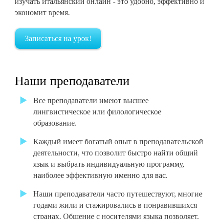
изучать итальянский онлайн - это удобно, эффективно и
экономит время.
Записаться на урок!
Наши преподаватели
Все преподаватели имеют высшее
лингвистическое или филологическое
образование.
Каждый имеет богатый опыт в преподавательской
деятельности, что позволит быстро найти общий
язык и выбрать индивидуальную программу,
наиболее эффективную именно для вас.
Наши преподаватели часто путешествуют, многие
годами жили и стажировались в понравившихся
странах. Общение с носителями языка позволяет,