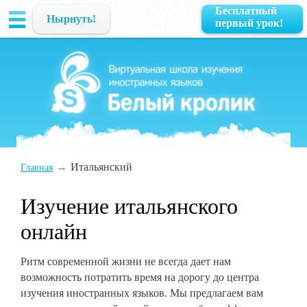
Бесплатный
Нырнуть!
первый урок!
→
Итальянский
Главная
Изучение итальянского
онлайн
Ритм современной жизни не всегда дает нам
возможность потратить время на дорогу до центра
изучения иностранных языков. Мы предлагаем вам