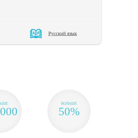
Русский язык
ЬШЕ
БОЛЬШЕ
000
50%