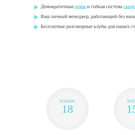
Демократичные
цены
и гибкая система
скидо
Ваш личный менеджер, работающий без вых
Бесплатные разговорные клубы для наших с
БОЛЬШЕ
БОЛ
18
1