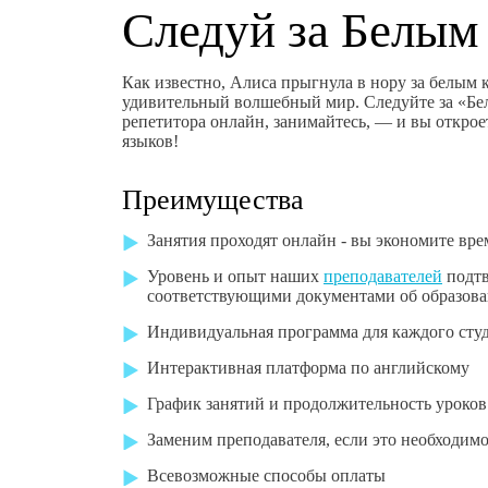
Следуй за Белым
Как известно, Алиса прыгнула в нору за белым 
удивительный волшебный мир. Следуйте за «Бе
репетитора онлайн, занимайтесь, — и вы открое
языков!
Преимущества
Занятия проходят онлайн - вы экономите вре
Уровень и опыт наших
преподавателей
подт
соответствующими документами об образова
Индивидуальная программа для каждого сту
Интерактивная платформа по английскому
График занятий и продолжительность уроков
Заменим преподавателя, если это необходим
Всевозможные способы оплаты