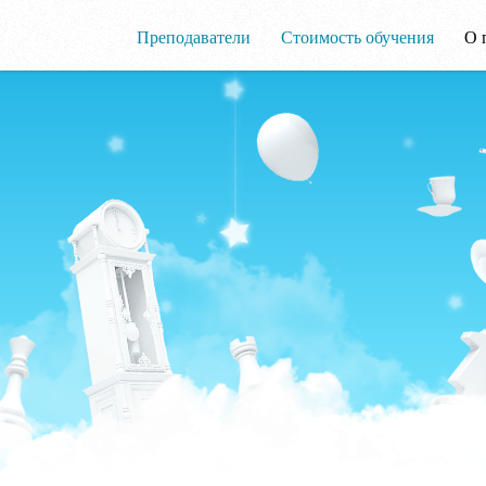
Преподаватели
Стоимость обучения
О 