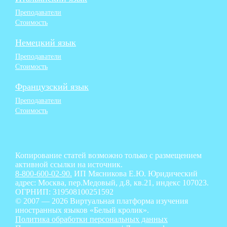
Преподаватели
Стоимость
Немецкий язык
Преподаватели
Стоимость
Французский язык
Преподаватели
Стоимость
Копирование статей возможно только с размещением
активной ссылки на источник.
8-800-600-02-90.
ИП Мясникова Е.Ю. Юридический
адрес: Москва, пер.Медовый, д.8, кв.21, индекс 107023.
ОГРНИП: 319508100251592
© 2007 — 2026 Виртуальная платформа изучения
иностранных языков «Белый кролик».
Политика обработки персональных данных