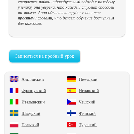
старается найти индивидуальный подход к каждому
ученику, она уверена, что каждый студент способен
на многое. Анна объясняет трудные понятия
простыми словами, что делает обучение доступным
для каждого.
Записаться на пробный урок
Английский
Немецкий
Французский
Испанский
Итальянский
Чешский
Шведский
Финский
Польский
Турецкий