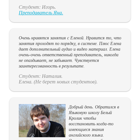
Студент: Игорь.
Преподаватель Яна.
Очень нравятся занятия с Еленой. Нравится то, что
занятия проходят по порядку, в системе. Плюс Елена
дает дополнительный аудио и видео материал. Елена
очень-очень ответственный преподаватель, никогда
не опаздывает, не забывает. Чувствуется
заинтересованность в результате.
Студент: Наталия.
Елена. (Не берет новых студентов).
Добрый день. Обратился в
Языковую школу Белый
Кролик чтобы
восстановить когда-то
имеющиеся знания
английского языка.