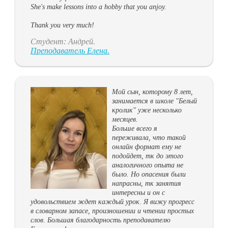
She's make lessons into a hobby that you anjoy.
Thank you very much!
Студент: Андрей.
Преподаватель Елена.
Мой сын, которому 8 лет,
занимается в школе "Белый
кролик" уже несколько
месяцев.
Больше всего я
переживала, что такой
онлайн формат ему не
подойдет, тк до этого
аналогичного опыта не
было. Но опасения были
напрасны, тк занятия
интересны и он с
удовольствием ждет каждый урок. Я вижу прогресс
в словарном запасе, произношении и чтении простых
слов. Большая благодарность преподавателю