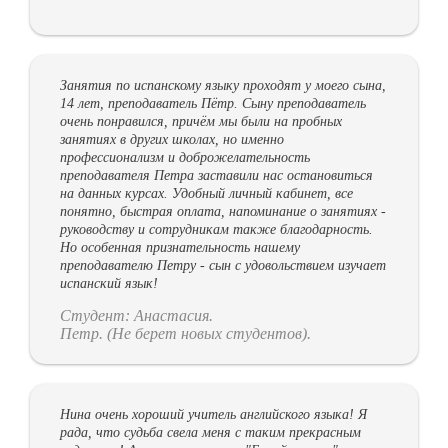
Занятия по испанскому языку проходят у моего сына,
14 лет, преподаватель Пётр. Сыну преподаватель
очень понравился, причём мы были на пробных
занятиях в других школах, но именно
профессионализм и доброжелательность
преподавателя Петра заставили нас остановиться
на данных курсах. Удобный личный кабинет, все
понятно, быстрая оплата, напоминание о занятиях -
руководству и сотрудникам также благодарность.
Но особенная признательность нашему
преподавателю Петру - сын с удовольствием изучает
испанский язык!
Студент: Анастасия.
Петр. (Не берет новых студентов).
Нина очень хороший учитель английского языка! Я
рада, что судьба свела меня с таким прекрасным