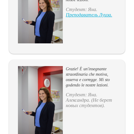
Студент: Яна.
Преподаватель Луиза.
Grazie! È un'insegnante
straordinaria che motiva,
osserva e corregge. Mi sto
godendo le nostre lezioni.
Студент: Яна.
Александра. (Не берет
новых студентов).