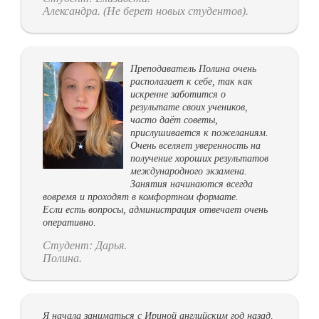
Александра. (Не берет новых студентов).
Преподаватель Полина очень
располагает к себе, так как
искренне заботится о
результате своих учеников,
часто даёт советы,
прислушивается к пожеланиям.
Очень вселяет уверенность на
получение хороших результатов
международного экзамена.
Занятия начинаются всегда
вовремя и проходят в комфортном формате.
Если есть вопросы, администрация отвечает очень
оперативно.
Студент: Дарья.
Полина.
Я начала заниматься с Ириной английским год назад,