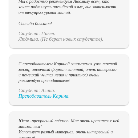
Мы с радостью рекомендуем Людмилу всем, кто
хочет подтянуть английский язык, вне зависимости
от текущего уровня знаний.
Спасибо большое!
Студент: Павел.
Людмила. (Не берет новых студентов).
С преподавателем Кариной занимаемся уже третий
месяц, отличный формат занятий, очень интересно
и немецкий учится легко и приятно:) очень
рекомендую преподавателя!
Студент: Алина.
Преподаватель Карина.
Юлия -прекрасный педагог! Мне очень нравится с ней
заниматься!
Использует разный материал, очень интересный и
полезный.