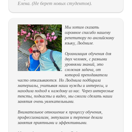
Елена. (Не берет новых студентов).
Мы хотим сказать
огромное спасибо нашему
репетитору по английскому
языку, Людмиле.
Организация обучения для
двух человек, с разными
уровнями знаний, это
сложная задача, от
которой преподаватели
часто отказываются. Но Людмила подбирала
материалы, учитывая наши нужды и интересы, и
находила подход к каждому из нас. Через интересные
тексты, подкасты и видео, мы смогли сделать наши
занятия очень увлекательными.
Внимательное отношение к процессу обучения,
профессионализм, энтузиазм и терпение делали
занятия приятными и эффективными.