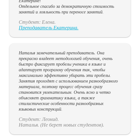
Екатерине!
Отдельное спасибо за демократичную стоимость
занятий и лояльность при переносе занятий.
Студент: Елена.
Преподаватель Екатерина.
Наталья замечательный преподаватель. Она
прекрасно владеет методологией обучения, очень
быстро фиксирует пробелы ученика в языке и
адаптирует программу обучения так, чтобы
максимально эффективно убирать эти пробелы.
Занятия проходят с использованием разнообразного
материала, поэтому процесс обучения сразу
становится увлекательным. Очень ясно и четко
объясняет грамматику языка, а также
стилистические особенности разнообразных
языковых конструкций.
Студент: Леонид.
Наталья. (Не берет новых студентов).