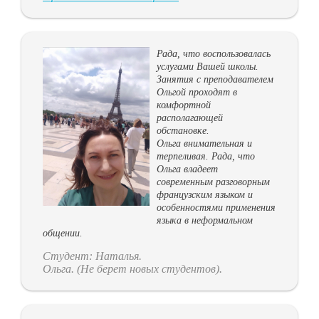
Рада, что воспользовалась
услугами Вашей школы.
Занятия с преподавателем
Ольгой проходят в
комфортной
располагающей
обстановке.
Ольга внимательная и
терпеливая. Рада, что
Ольга владеет
современным разговорным
французским языком и
особенностями применения
языка в неформальном
общении.
Студент: Наталья.
Ольга. (Не берет новых студентов).