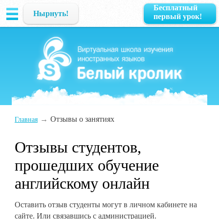
Бесплатный
Нырнуть!
первый урок!
→
Отзывы о занятиях
Главная
Отзывы студентов,
прошедших обучение
английскому онлайн
Оставить отзыв студенты могут в личном кабинете на
сайте. Или связавшись с администрацией.